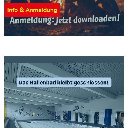
Info & Anmeldung