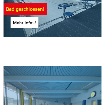
Bad geschlossen!
Mehr Infos!