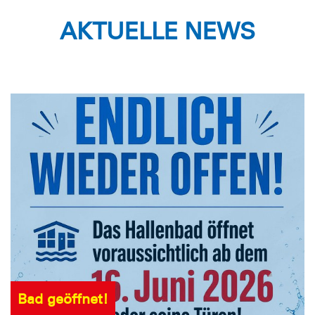
AKTUELLE NEWS
Bad geöffnet!