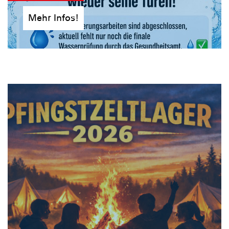
Mehr Infos!